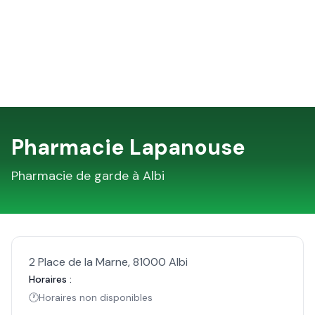
Pharmacie Lapanouse
Pharmacie de garde à
Albi
2 Place de la Marne
,
81000
Albi
Horaires :
🕐
Horaires non disponibles