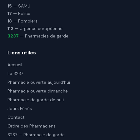
15
— SAMU
17
— Police
18
— Pompiers
112
— Urgence européenne
3237
— Pharmacies de garde
Liens utiles
Accueil
Le 3237
Pharmacie ouverte aujourd'hui
Pharmacie ouverte dimanche
Pharmacie de garde de nuit
Jours Fériés
Contact
Ordre des Pharmaciens
3237 — Pharmacie de garde