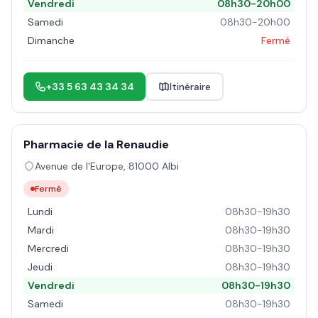
Vendredi
08h30-20h00
Samedi
08h30-20h00
Dimanche
Fermé
+33 5 63 43 34 34
Itinéraire
Pharmacie de la Renaudie
Avenue de l'Europe
,
81000
Albi
Fermé
Lundi
08h30-19h30
Mardi
08h30-19h30
Mercredi
08h30-19h30
Jeudi
08h30-19h30
Vendredi
08h30-19h30
Samedi
08h30-19h30