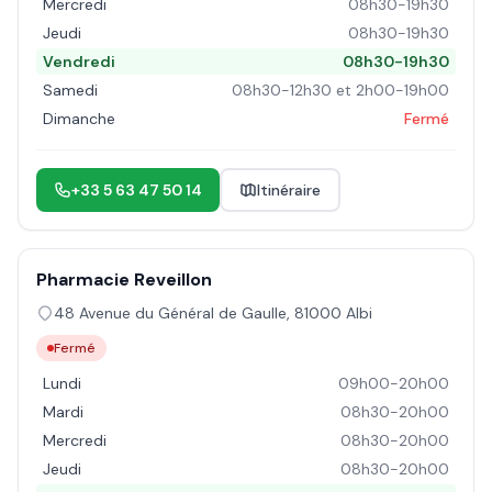
Mercredi
08h30-19h30
Jeudi
08h30-19h30
Vendredi
08h30-19h30
Samedi
08h30-12h30 et 2h00-19h00
Dimanche
Fermé
+33 5 63 47 50 14
Itinéraire
Pharmacie Reveillon
48 Avenue du Général de Gaulle
,
81000
Albi
Fermé
Lundi
09h00-20h00
Mardi
08h30-20h00
Mercredi
08h30-20h00
Jeudi
08h30-20h00