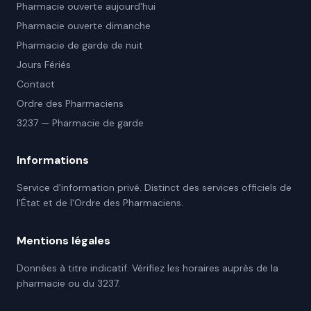
Pharmacie ouverte aujourd'hui
Pharmacie ouverte dimanche
Pharmacie de garde de nuit
Jours Fériés
Contact
Ordre des Pharmaciens
3237 — Pharmacie de garde
Informations
Service d'information privé. Distinct des services officiels de
l'État et de l'Ordre des Pharmaciens.
Mentions légales
Données à titre indicatif. Vérifiez les horaires auprès de la
pharmacie ou du 3237.