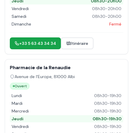
Jeudi
08h30-20h00
Vendredi
08h30-20h00
Samedi
08h30-20h00
Dimanche
Fermé
+33 5 63 43 34 34
Itinéraire
Pharmacie de la Renaudie
Avenue de l'Europe
,
81000
Albi
Ouvert
Lundi
08h30-19h30
Mardi
08h30-19h30
Mercredi
08h30-19h30
Jeudi
08h30-19h30
Vendredi
08h30-19h30