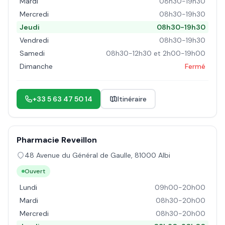
Mardi
08h30-19h30
Mercredi
08h30-19h30
Jeudi
08h30-19h30
Vendredi
08h30-19h30
Samedi
08h30-12h30 et 2h00-19h00
Dimanche
Fermé
+33 5 63 47 50 14
Itinéraire
Pharmacie Reveillon
48 Avenue du Général de Gaulle
,
81000
Albi
Ouvert
Lundi
09h00-20h00
Mardi
08h30-20h00
Mercredi
08h30-20h00