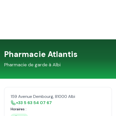
Pharmacie Atlantis
Pharmacie de garde à
Albi
159 Avenue Dembourg
,
81000
Albi
+33 5 63 54 07 67
Horaires :