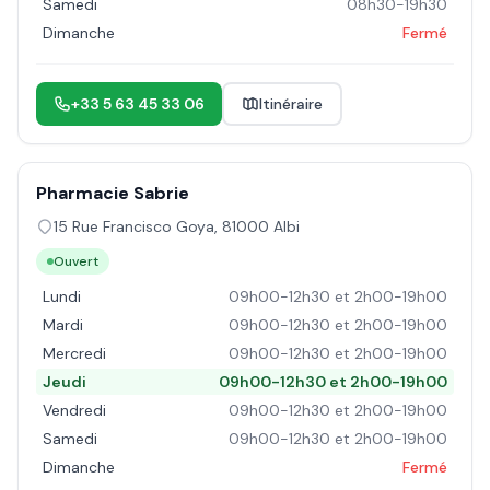
Samedi
08h30-19h30
Dimanche
Fermé
+33 5 63 45 33 06
Itinéraire
Pharmacie Sabrie
15 Rue Francisco Goya
,
81000
Albi
Ouvert
Lundi
09h00-12h30 et 2h00-19h00
Mardi
09h00-12h30 et 2h00-19h00
Mercredi
09h00-12h30 et 2h00-19h00
Jeudi
09h00-12h30 et 2h00-19h00
Vendredi
09h00-12h30 et 2h00-19h00
Samedi
09h00-12h30 et 2h00-19h00
Dimanche
Fermé