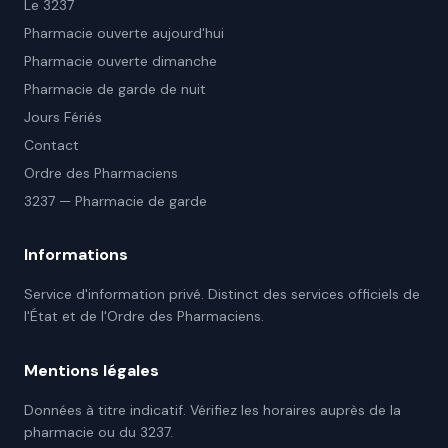
Le 3237
Pharmacie ouverte aujourd'hui
Pharmacie ouverte dimanche
Pharmacie de garde de nuit
Jours Fériés
Contact
Ordre des Pharmaciens
3237 — Pharmacie de garde
Informations
Service d'information privé. Distinct des services officiels de
l'État et de l'Ordre des Pharmaciens.
Mentions légales
Données à titre indicatif. Vérifiez les horaires auprès de la
pharmacie ou du 3237.