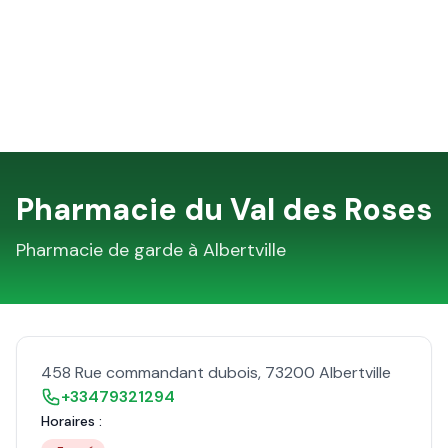
Pharmacie du Val des Roses
Pharmacie de garde à
Albertville
458 Rue commandant dubois
,
73200
Albertville
+33479321294
Horaires :