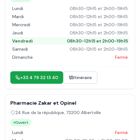
Lundi
08h30-12h15 et 2h00-19h15
Mardi
08h30-12h15 et 2h00-19h15
Mercredi
08h30-12h15 et 2h00-19h15
Jeudi
08h30-12h15 et 2h00-19h15
Vendredi
08h30-12h15 et 2h00-19h15
Samedi
08h30-12h15 et 2h00-19h15
Dimanche
Fermé
+33 4 79 32 13 40
Itinéraire
Pharmacie Zakar et Opinel
24 Rue de la république
,
73200
Albertville
Ouvert
Lundi
Fermé