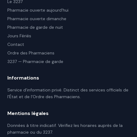
Le 3237
Pharmacie ouverte aujourd'hui
Pharmacie ouverte dimanche
Pharmacie de garde de nuit
Jours Fériés
Contact
Ordre des Pharmaciens
3237 — Pharmacie de garde
Informations
Service d'information privé. Distinct des services officiels de
l'État et de l'Ordre des Pharmaciens.
Mentions légales
Données à titre indicatif. Vérifiez les horaires auprès de la
pharmacie ou du 3237.