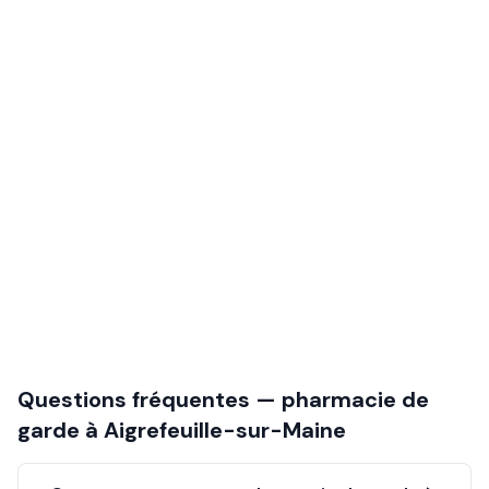
Questions fréquentes — pharmacie de
garde à
Aigrefeuille-sur-Maine