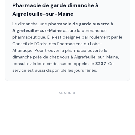
Pharmacie de garde dimanche à
Aigrefeuille-sur-Maine
Le dimanche, une
pharmacie de garde ouverte à
Aigrefeuille-sur-Maine
assure la permanence
pharmaceutique. Elle est désignée par roulement par le
Conseil de l'Ordre des Pharmaciens
du Loire-
Atlantique
. Pour trouver la pharmacie ouverte le
dimanche près de chez vous à
Aigrefeuille-sur-Maine
,
consultez la liste ci-dessus ou appelez le
3237
. Ce
service est aussi disponible les jours fériés.
ANNONCE