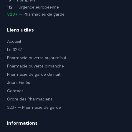
18
— Pompiers
112
— Urgence européenne
3237
— Pharmacies de garde
Liens utiles
Accueil
Le 3237
Pharmacie ouverte aujourd'hui
Pharmacie ouverte dimanche
Pharmacie de garde de nuit
Jours Fériés
Contact
Ordre des Pharmaciens
3237 — Pharmacie de garde
Informations