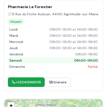
Pharmacie Le Forestier
13 Rue du Friche Audouin
,
44140
Aigrefeuille-sur-Maine
Ouvert
Lundi
09h00-12h30 et 14h30-19h30
Mardi
09h00-12h30 et 14h30-19h30
Mercredi
09h00-12h30 et 14h30-19h30
Jeudi
09h00-12h30 et 14h30-19h30
Vendredi
09h00-19h30
Samedi
09h00-19h00
Dimanche
Fermé
+33240066105
Itinéraire
+