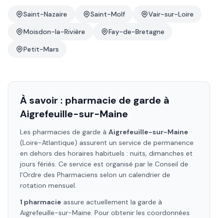
Saint-Nazaire
Saint-Molf
Vair-sur-Loire
Moisdon-la-Rivière
Fay-de-Bretagne
Petit-Mars
À savoir : pharmacie de garde à
Aigrefeuille-sur-Maine
Les pharmacies de garde à
Aigrefeuille-sur-Maine
(Loire-Atlantique)
assurent un service de permanence
en dehors des horaires habituels : nuits, dimanches et
jours fériés. Ce service est organisé par le Conseil de
l'Ordre des Pharmaciens selon un calendrier de
rotation mensuel.
1
pharmacie
assure
actuellement la garde à
Aigrefeuille-sur-Maine
. Pour obtenir les coordonnées