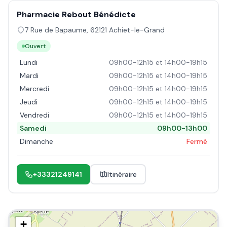
Pharmacie Rebout Bénédicte
7 Rue de Bapaume
,
62121
Achiet-le-Grand
Ouvert
Lundi
09h00-12h15 et 14h00-19h15
Mardi
09h00-12h15 et 14h00-19h15
Mercredi
09h00-12h15 et 14h00-19h15
Jeudi
09h00-12h15 et 14h00-19h15
Vendredi
09h00-12h15 et 14h00-19h15
Samedi
09h00-13h00
Dimanche
Fermé
+33321249141
Itinéraire
+