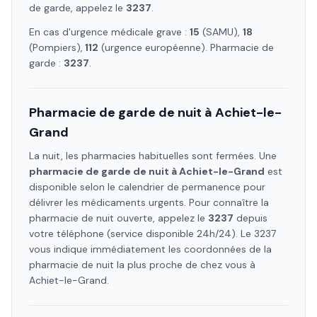
de garde, appelez le
3237
.
En cas d'urgence médicale grave :
15
(SAMU),
18
(Pompiers),
112
(urgence européenne). Pharmacie de
garde :
3237
.
Pharmacie de garde de nuit à
Achiet-le-
Grand
La nuit, les pharmacies habituelles sont fermées. Une
pharmacie de garde de nuit à
Achiet-le-Grand
est
disponible selon le calendrier de permanence pour
délivrer les médicaments urgents. Pour connaître la
pharmacie de nuit ouverte, appelez le
3237
depuis
votre téléphone (service disponible 24h/24). Le 3237
vous indique immédiatement les coordonnées de la
pharmacie de nuit la plus proche de chez vous à
Achiet-le-Grand
.