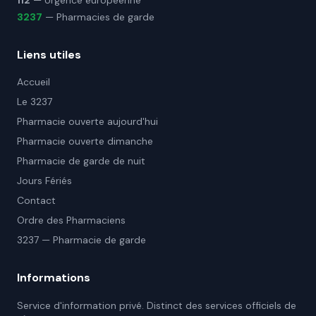
112
— Urgence européenne
3237
— Pharmacies de garde
Liens utiles
Accueil
Le 3237
Pharmacie ouverte aujourd'hui
Pharmacie ouverte dimanche
Pharmacie de garde de nuit
Jours Fériés
Contact
Ordre des Pharmaciens
3237 — Pharmacie de garde
Informations
Service d'information privé. Distinct des services officiels de