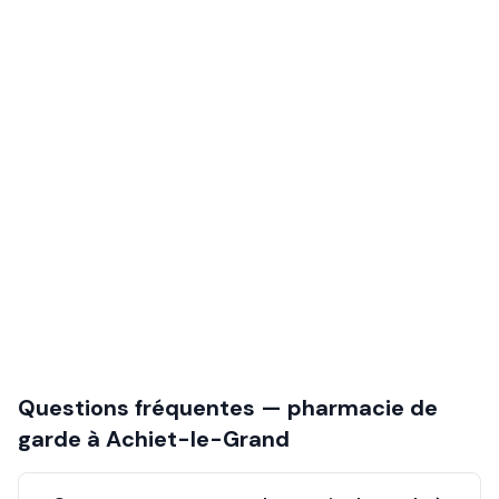
Questions fréquentes — pharmacie de
garde à
Achiet-le-Grand