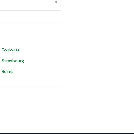
▾
Toulouse
Strasbourg
Reims