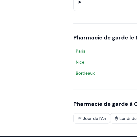
Pharmacie de garde le
Paris
Nice
Bordeaux
Pharmacie de garde à
🎆
Jour de l'An
🐣
Lundi d